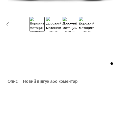
Опис
Новий відгук або коментар