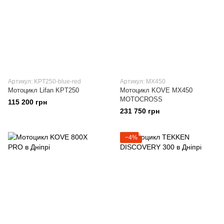
Артикул: KPT250-blue-red
Артикул: MX450
Мотоцикл Lifan KPT250
Мотоцикл KOVE MX450
MOTOCROSS
115 200 грн
231 750 грн
−4%