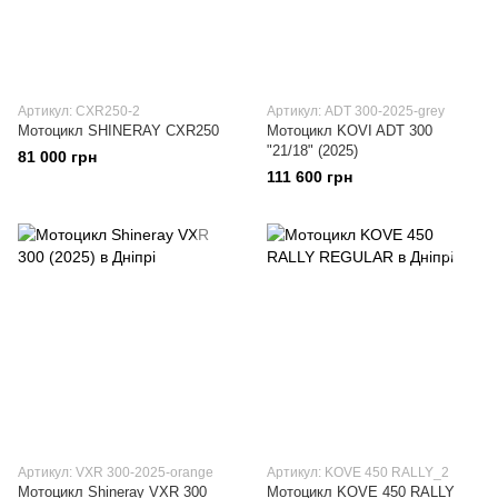
Артикул: CXR250-2
Артикул: ADT 300-2025-grey
Мотоцикл SHINERAY CXR250
Мотоцикл KOVI ADT 300
"21/18" (2025)
81 000 грн
111 600 грн
Артикул: VXR 300-2025-orange
Артикул: KOVE 450 RALLY_2
Мотоцикл Shineray VXR 300
Мотоцикл KOVE 450 RALLY