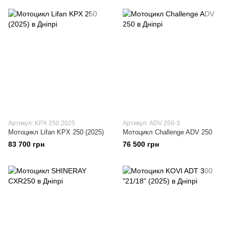
Артикул: KPX 250 2025
Артикул: ADV 250-3
Мотоцикл Lifan KPX 250 (2025)
Мотоцикл Challenge ADV 250
83 700 грн
76 500 грн