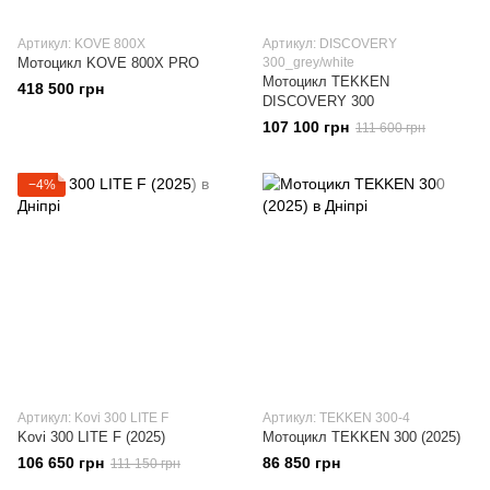
Артикул: KOVE 800X
Артикул: DISCOVERY
Мотоцикл KOVE 800X PRO
300_grey/white
Мотоцикл TEKKEN
418 500 грн
DISCOVERY 300
107 100 грн
111 600 грн
−4%
Артикул: Kovi 300 LITE F
Артикул: TEKKEN 300-4
Kovi 300 LITE F (2025)
Мотоцикл TEKKEN 300 (2025)
106 650 грн
86 850 грн
111 150 грн