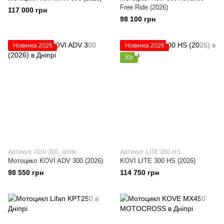
Free Ride (2026)
117 000 грн
98 100 грн
Новинка 2026
Новинка 2026
Хіт
Артикул: ADV 300_white
Артикул: LITE 300 HS
Мотоцикл KOVI ADV 300 (2026)
KOVI LITE 300 HS (2026)
98 550 грн
114 750 грн