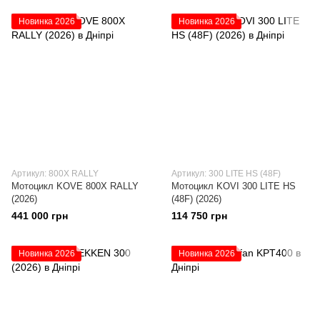
Новинка 2026
Новинка 2026
Артикул: 800X RALLY
Артикул: 300 LITE HS (48F)
Мотоцикл KOVE 800X RALLY
Мотоцикл KOVI 300 LITE HS
(2026)
(48F) (2026)
441 000 грн
114 750 грн
Новинка 2026
Новинка 2026