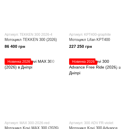
Артикул: TEKKEN 300 2026-4
Артикул: KPT400-graphite
Мотоцикл TEKKEN 300 (2026)
Мотоцикл Lifan KPT400
86 400 грн
227 250 грн
Новинка 2026
Новинка 2026
Артикул: MAX 300-2026-red
Артикул: 300 ADV FR-violet
Мотоцикл Kovi MAX 300 (2026)
Мотоцикл Kovi 300 Advance