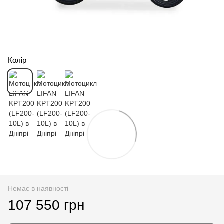
Колір
Немає в наявності
107 550 грн