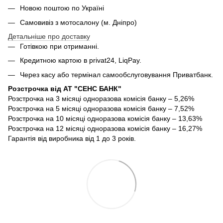
Новою поштою по Україні
Самовивіз з мотосалону (м. Дніпро)
Детальніше про доставку
Готівкою при отриманні.
Кредитною картою в privat24, LiqPay.
Через касу або термінал самообслуговування Приватбанк.
Розстрочка від АТ "СЕНС БАНК"
Розстрочка на 3 місяці одноразова комісія банку – 5,26%
Розстрочка на 5 місяці одноразова комісія банку – 7,52%
Розстрочка на 10 місяці одноразова комісія банку – 13,63%
Розстрочка на 12 місяці одноразова комісія банку – 16,27%
Гарантія від виробника від 1 до 3 років.