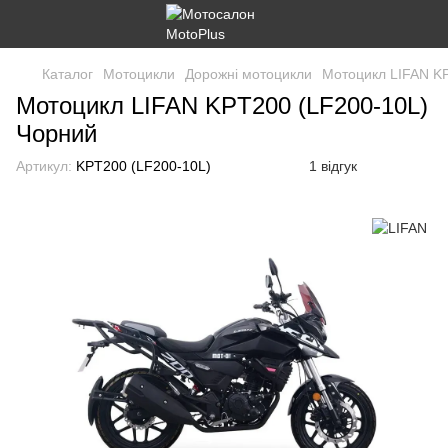
Каталог
Мотоцикли
Дорожні мотоцикли
Мотоцикл LIFAN K
Мотоцикл LIFAN KPT200 (LF200-10L)
Чорний
Артикул:
KPT200 (LF200-10L)
1 відгук