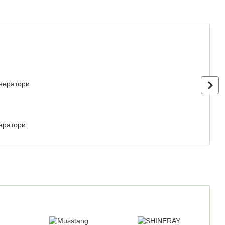
ератори