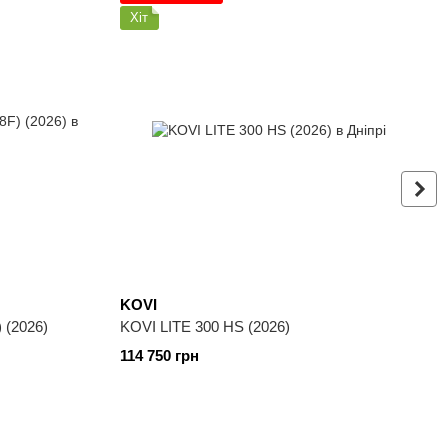
Хіт
KOVI
 (2026)
KOVI LITE 300 HS (2026)
114 750 грн