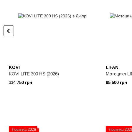
KOVI
LIFAN
KOVI LITE 300 HS (2026)
Мотоцикл LI
114 750 грн
85 500 грн
Новинка 2026
Новинка 202