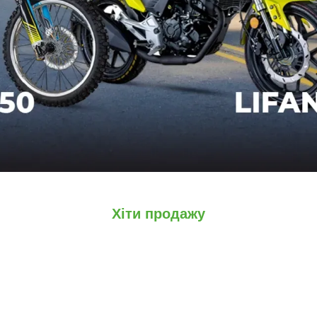
Хіти продажу