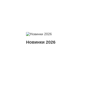
Новинки 2026