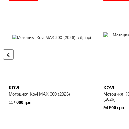
KOVI
KOVI
Мотоцикл Kovi MAX 300 (2026)
Мотоцикл K
(2026)
117 000 грн
94 500 грн