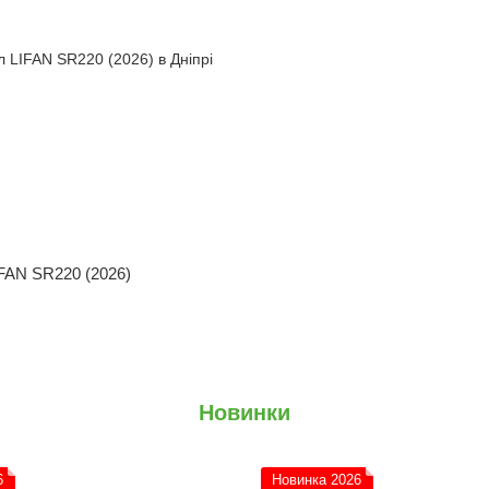
FAN SR220 (2026)
Новинки
6
Новинка 2026