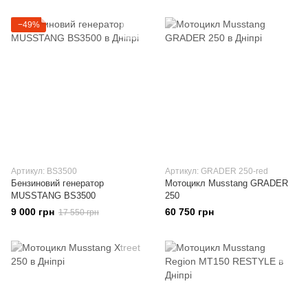
−49%
Артикул: BS3500
Артикул: GRADER 250-red
Бензиновий генератор
Мотоцикл Musstang GRADER
MUSSTANG BS3500
250
9 000 грн
60 750 грн
17 550 грн