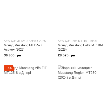
Артикул: MT125-3 Active+ 2025
Артикул: Delta MT110-1 black
Мопед Musstang MT125-3
Мопед Musstang Delta MT110-1
Active+ (2025)
(2025)
36 900 грн
28 575 грн
−5%