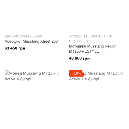
Артикул: Xtreet 250-red
Артикул: МТ150-8 REGION
Мотоцикл Musstang Xtreet 250
RESTYLE blu
Мотоцикл Musstang Region
63 450 грн
МТ150 RESTYLE
48 600 грн
−10%