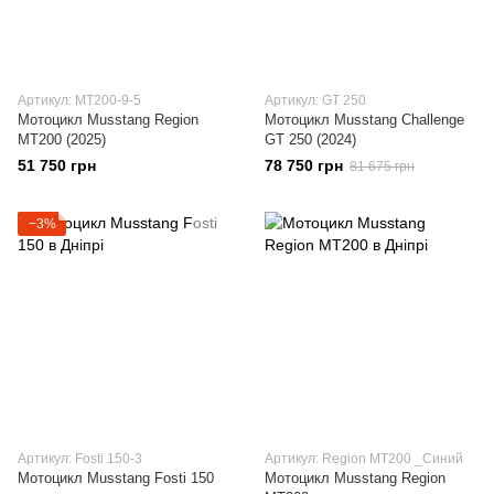
Артикул: МТ200-9-5
Артикул: GT 250
Мотоцикл Musstang Region
Мотоцикл Musstang Challenge
МТ200 (2025)
GT 250 (2024)
51 750 грн
78 750 грн
81 675 грн
−3%
Артикул: Fosti 150-3
Артикул: Region МТ200 _Синий
Мотоцикл Musstang Fosti 150
Мотоцикл Musstang Region