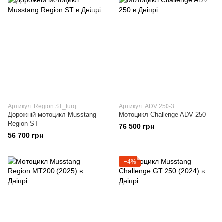
Артикул: Region ST_turq
Артикул: ADV 250-3
Дорожній мотоцикл Musstang
Мотоцикл Challenge ADV 250
Region ST
76 500 грн
56 700 грн
−4%