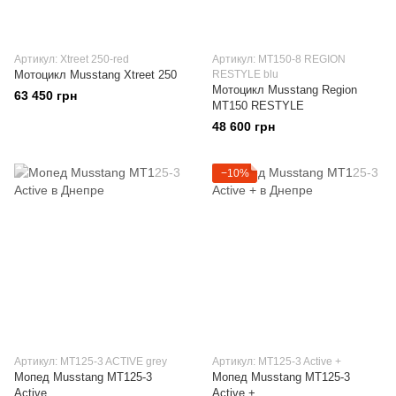
Артикул: Xtreet 250-red
Артикул: МТ150-8 REGION
Мотоцикл Musstang Xtreet 250
RESTYLE blu
Мотоцикл Musstang Region
63 450 грн
МТ150 RESTYLE
48 600 грн
−10%
Артикул: MT125-3 ACTIVE grey
Артикул: MT125-3 Active +
Мопед Musstang MT125-3
Мопед Musstang MT125-3
Active
Active +