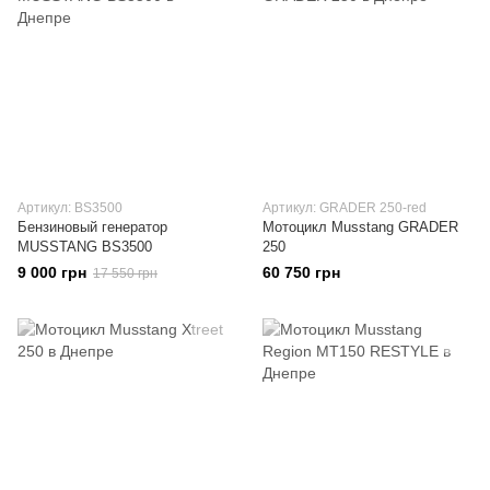
Артикул: BS3500
Артикул: GRADER 250-red
Бензиновый генератор
Мотоцикл Musstang GRADER
MUSSTANG BS3500
250
9 000 грн
60 750 грн
17 550 грн