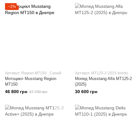
−2%
Артикул: Region МТ150 _Синий
Артикул: MT125-2-2025-bordo
Мотоцикл Musstang Region
Мопед Musstang Alfa MT125-2
МТ150
(2025)
46 800 грн
30 600 грн
47 700 грн