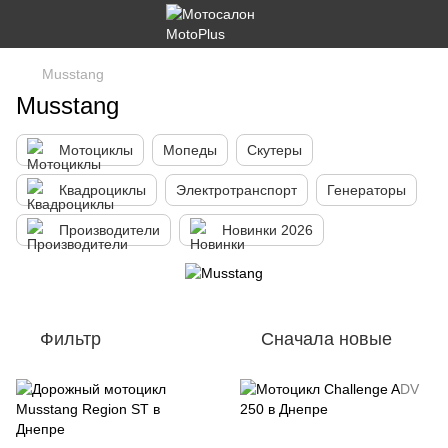
Musstang
Musstang
Мотоциклы
Мопеды
Скутеры
Квадроциклы
Электротранспорт
Генераторы
Производители
Новинки 2026
Фильтр
Сначала новые