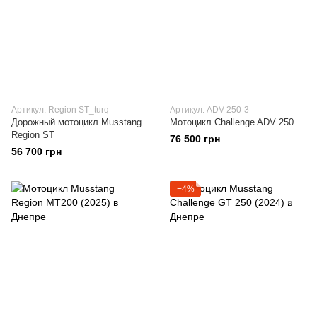
Артикул: Region ST_turq
Артикул: ADV 250-3
Дорожный мотоцикл Musstang
Мотоцикл Challenge ADV 250
Region ST
76 500 грн
56 700 грн
−4%