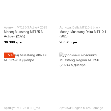
Артикул: MT125-3 Active+ 2025
Артикул: Delta MT110-1 black
Мопед Musstang MT125-3
Мопед Musstang Delta MT110-1
Active+ (2025)
(2025)
36 900 грн
28 575 грн
−5%
Артикул: MT125-8 FiT_red
Артикул: Region MT250-orange