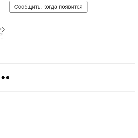
Сообщить, когда появится