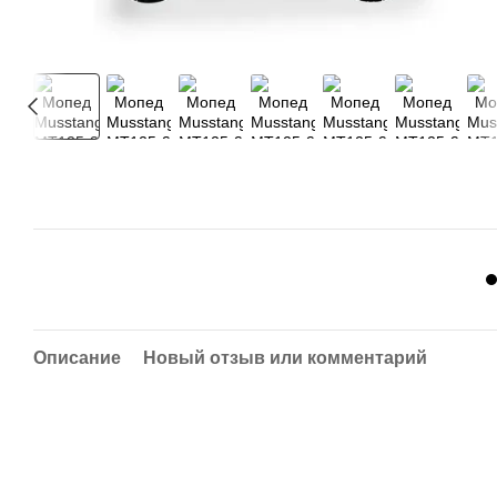
Описание
Новый отзыв или комментарий