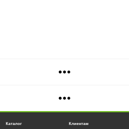
Каталог
Клиентам