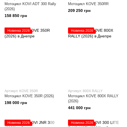
Мотоцикл KOVI ADT 300 Rally
Мотоцикл KOVE 350RR
(2026)
209 250 грн
158 850 грн
Новинка 2026
Новинка 2026
Артикул: KOVE 350R
Артикул: 800X RALLY
Мотоцикл KOVE 350R (2026)
Мотоцикл KOVE 800X RALLY
(2026)
198 000 грн
441 000 грн
Новинка 2026
Новинка 2026