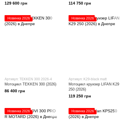
129 600 грн
114 750 грн
Новинка 2026
Новинка 2026
Артикул: TEKKEN 300 2026-4
Артикул: K29-black matt
Мотоцикл TEKKEN 300 (2026)
Мотоцикл круизер LIFAN K29
250 (2026)
86 400 грн
119 250 грн
Новинка 2026
Новинка 2026