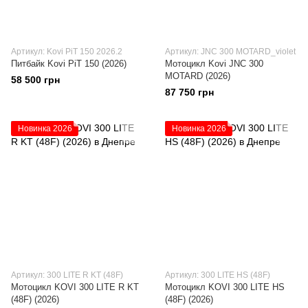
Артикул: Kovi PiT 150 2026.2
Артикул: JNC 300 MOTARD_violet
Питбайк Kovi PiT 150 (2026)
Мотоцикл Kovi JNC 300
MOTARD (2026)
58 500 грн
87 750 грн
Новинка 2026
Новинка 2026
Артикул: 300 LITE R KT (48F)
Артикул: 300 LITE HS (48F)
Мотоцикл KOVI 300 LITE R KT
Мотоцикл KOVI 300 LITE HS
(48F) (2026)
(48F) (2026)