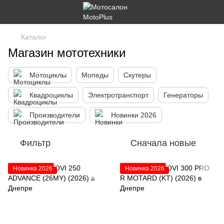
Каталог
Магазин мототехники
Мотоциклы
Мопеды
Скутеры
Квадроциклы
Электротранспорт
Генераторы
Производители
Новинки 2026
Фильтр
Сначала новые
Новинка 2026
Новинка 2026