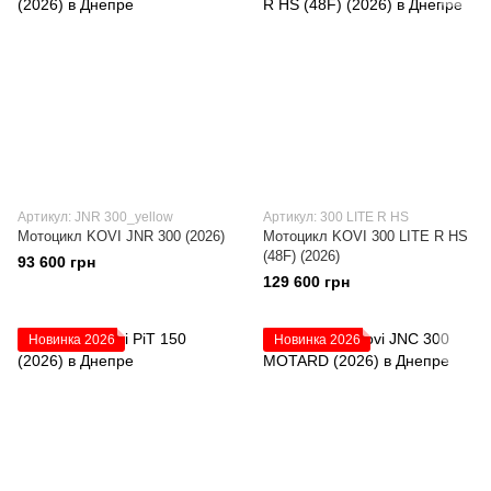
Артикул: JNR 300_yellow
Артикул: 300 LITE R HS
Мотоцикл KOVI JNR 300 (2026)
Мотоцикл KOVI 300 LITE R HS
(48F) (2026)
93 600 грн
129 600 грн
Новинка 2026
Новинка 2026