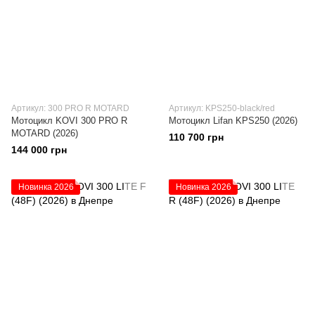
Артикул: 300 PRO R MOTARD
Артикул: KPS250-black/red
Мотоцикл KOVI 300 PRO R
Мотоцикл Lifan KPS250 (2026)
MOTARD (2026)
110 700 грн
144 000 грн
Новинка 2026
Новинка 2026