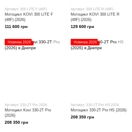
Артикул: 300 LITE F (48F)
Артикул: 300 LITE R (48F)
Мотоцикл KOVI 300 LITE F
Мотоцикл KOVI 300 LITE R
(48F) (2026)
(48F) (2026)
111 600 грн
129 600 грн
Новинка 2026
Новинка 2026
Артикул: 330-2T Pro 2026
Артикул: 330-2T Pro HS 2026
Мотоцикл Kovi 330-2T Pro
Мотоцикл 330-2T Pro HS (2026)
(2026)
208 350 грн
208 350 грн