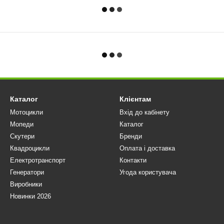
Каталог
Клієнтам
Мотоцикли
Вхід до кабінету
Мопеди
Каталог
Скутери
Бренди
Квадроцикли
Оплата і доставка
Електротранспорт
Контакти
Генератори
Угода користувача
Виробники
Новинки 2026