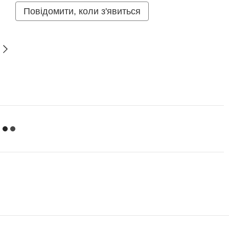
Повідомити, коли з'явиться