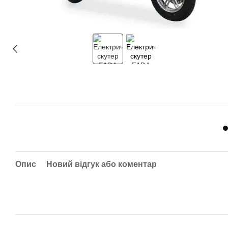
Опис
Новий відгук або коментар