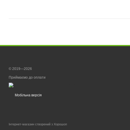
© 2019—2026
Приймаємо до оплати
Мобільна версія
Інтернет-магазин створений з Хорошоп