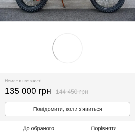
Немає в наявності
135 000 грн
144 450 грн
Повідомити, коли з'явиться
До обраного
Порівняти