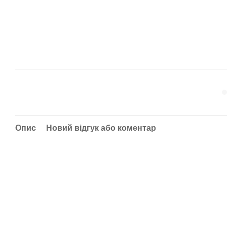
Опис
Новий відгук або коментар