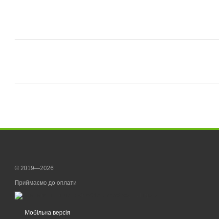
© 2019—2026
Приймаємо до оплати
Мобільна версія