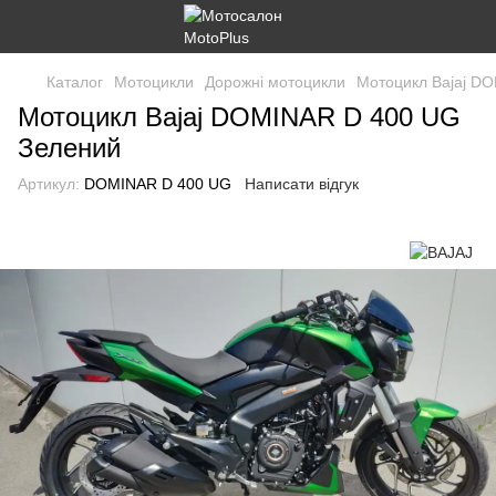
Каталог
Мотоцикли
Дорожні мотоцикли
Мотоцикл Bajaj D
Мотоцикл Bajaj DOMINAR D 400 UG
Зелений
Артикул:
DOMINAR D 400 UG
Написати відгук