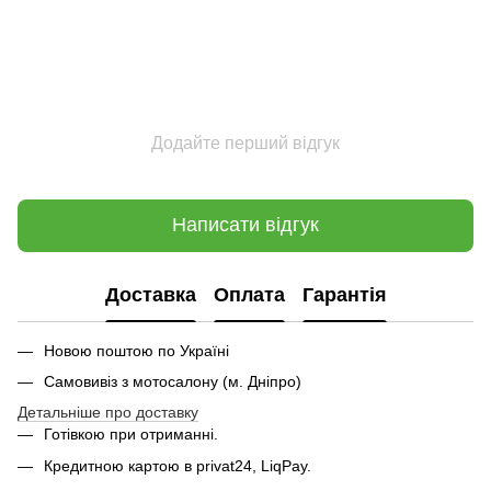
Додайте перший відгук
Написати відгук
Доставка
Оплата
Гарантія
Новою поштою по Україні
Самовивіз з мотосалону (м. Дніпро)
Детальніше про доставку
Готівкою при отриманні.
Кредитною картою в privat24, LiqPay.