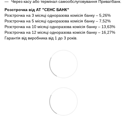
Через касу або термінал самообслуговування Приватбанк.
Розстрочка від АТ "СЕНС БАНК"
Розстрочка на 3 місяці одноразова комісія банку – 5,26%
Розстрочка на 5 місяці одноразова комісія банку – 7,52%
Розстрочка на 10 місяці одноразова комісія банку – 13,63%
Розстрочка на 12 місяці одноразова комісія банку – 16,27%
Гарантія від виробника від 1 до 3 років.