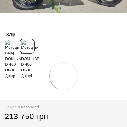
Колір
Немає в наявності
213 750 грн