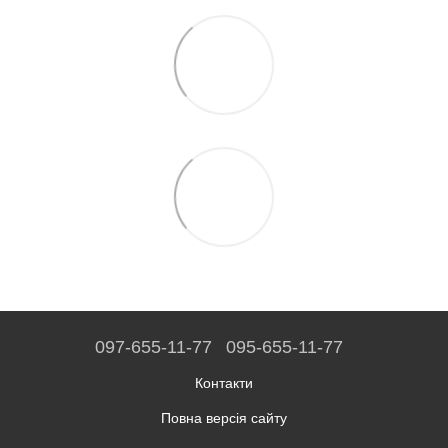
097-655-11-77
095-655-11-77
Контакти
Повна версія сайту