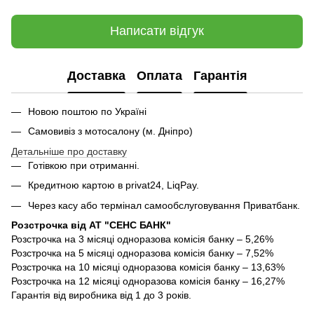
Написати відгук
Доставка
Оплата
Гарантія
Новою поштою по Україні
Самовивіз з мотосалону (м. Дніпро)
Детальніше про доставку
Готівкою при отриманні.
Кредитною картою в privat24, LiqPay.
Через касу або термінал самообслуговування Приватбанк.
Розстрочка від АТ "СЕНС БАНК"
Розстрочка на 3 місяці одноразова комісія банку – 5,26%
Розстрочка на 5 місяці одноразова комісія банку – 7,52%
Розстрочка на 10 місяці одноразова комісія банку – 13,63%
Розстрочка на 12 місяці одноразова комісія банку – 16,27%
Гарантія від виробника від 1 до 3 років.