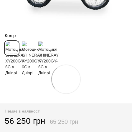
Колір
Немає в наявності
56 250 грн
65 250 грн