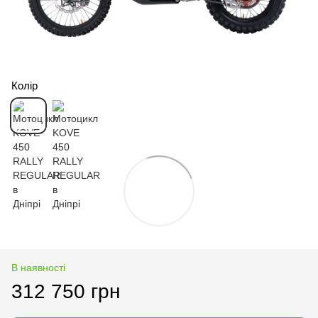
Колір
В наявності
312 750 грн