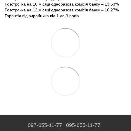
Розстрочка на 10 місяці одноразова комісія банку – 13,63%
Розстрочка на 12 місяці одноразова комісія банку – 16,27%
Гарантія від виробника від 1 до 3 років.
097-655-11-77
095-655-11-77