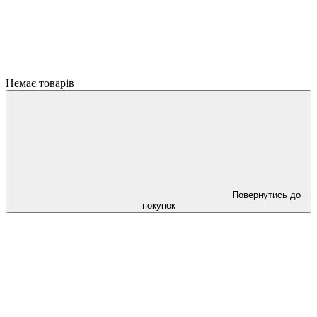
Немає товарів
Повернутись до
покупок