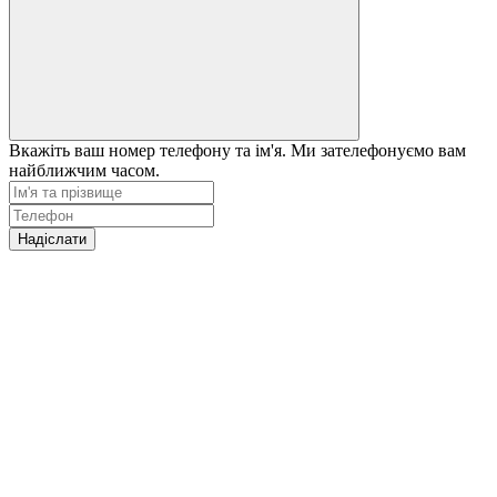
Вкажіть ваш номер телефону та ім'я. Ми зателефонуємо вам
найближчим часом.
Надіслати