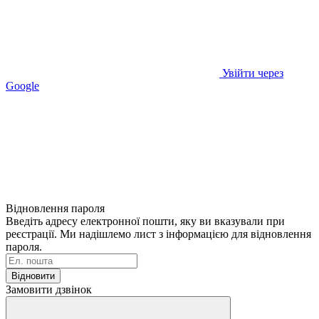
Увійти через
Google
Відновлення пароля
Введіть адресу електронної пошти, яку ви вказували при
реєстрації. Ми надішлемо лист з інформацією для відновлення
пароля.
Відновити
Замовити дзвінок