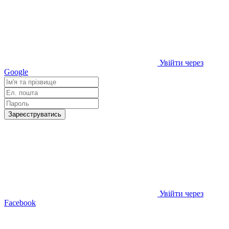
Увійти через
Google
Зареєструватись
Увійти через
Facebook