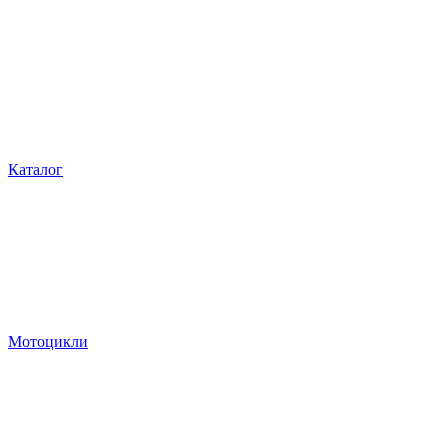
Каталог
Мотоцикли