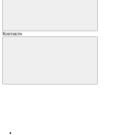
Контакти