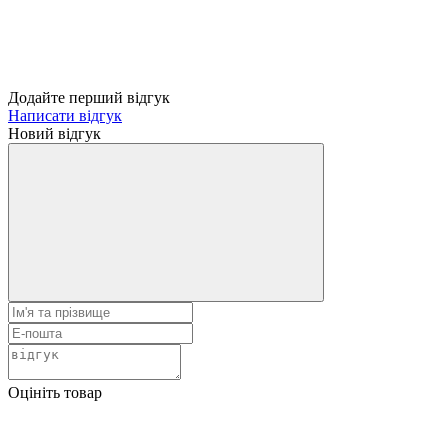
Додайте перший відгук
Написати відгук
Новий відгук
Оцініть товар