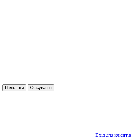
Надіслати
Скасування
Вхід для клієнтів