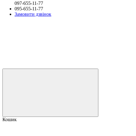
097-655-11-77
095-655-11-77
Замовити дзвінок
Кошик