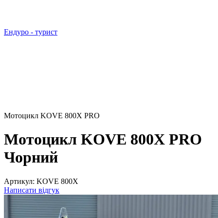
Ендуро - турист
Мотоцикл KOVE 800X PRO
Мотоцикл KOVE 800X PRO
Чорний
Артикул:
KOVE 800X
Написати відгук