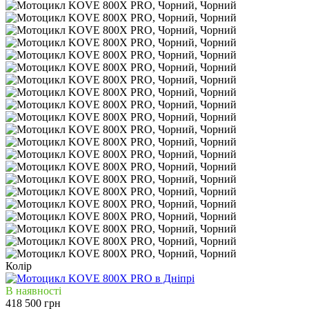
Колір
В наявності
418 500 грн