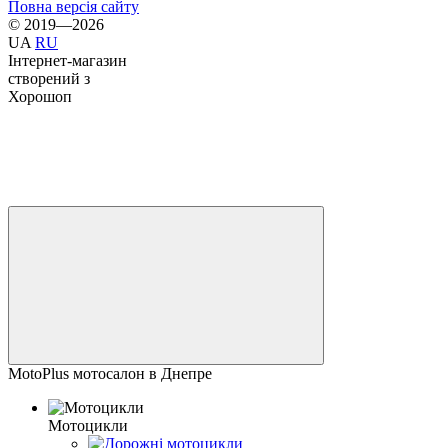
Повна версія сайту
© 2019—2026
UA
RU
Інтернет-магазин
створений з
Хорошоп
MotoPlus мотосалон в Днепре
Мотоцикли