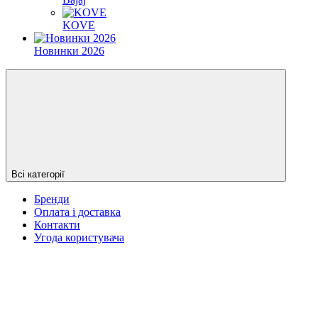
KOVE
Новинки 2026
Всі категорії
Бренди
Оплата і доставка
Контакти
Угода користувача