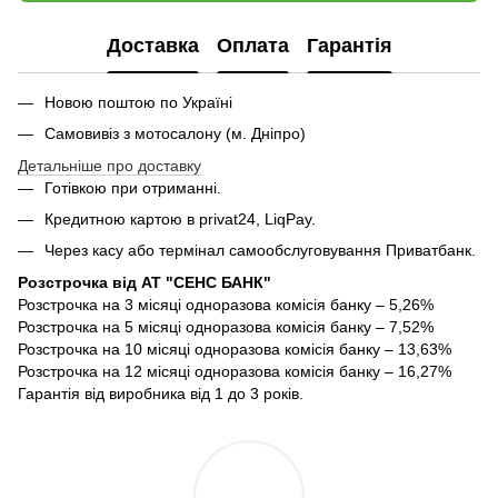
Доставка
Оплата
Гарантія
Новою поштою по Україні
Самовивіз з мотосалону (м. Дніпро)
Детальніше про доставку
Готівкою при отриманні.
Кредитною картою в privat24, LiqPay.
Через касу або термінал самообслуговування Приватбанк.
Розстрочка від АТ "СЕНС БАНК"
Розстрочка на 3 місяці одноразова комісія банку – 5,26%
Розстрочка на 5 місяці одноразова комісія банку – 7,52%
Розстрочка на 10 місяці одноразова комісія банку – 13,63%
Розстрочка на 12 місяці одноразова комісія банку – 16,27%
Гарантія від виробника від 1 до 3 років.