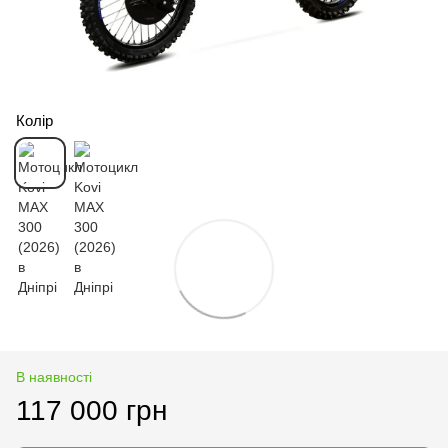
Колір
В наявності
117 000 грн