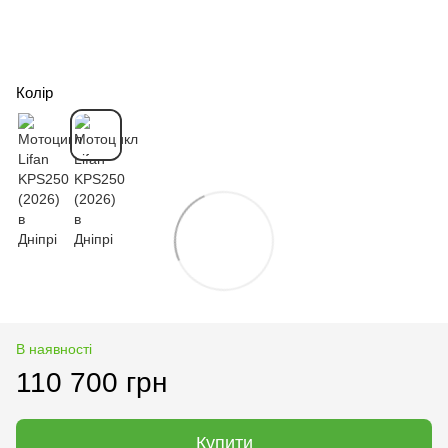
Колір
В наявності
110 700 грн
Купити