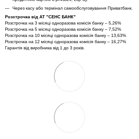
Через касу або термінал самообслуговування Приватбанк.
Розстрочка від АТ "СЕНС БАНК"
Розстрочка на 3 місяці одноразова комісія банку – 5,26%
Розстрочка на 5 місяці одноразова комісія банку – 7,52%
Розстрочка на 10 місяці одноразова комісія банку – 13,63%
Розстрочка на 12 місяці одноразова комісія банку – 16,27%
Гарантія від виробника від 1 до 3 років.