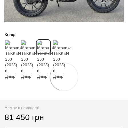
Колір
Немає в наявності
81 450 грн