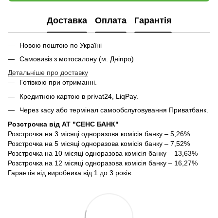
Доставка
Оплата
Гарантія
Новою поштою по Україні
Самовивіз з мотосалону (м. Дніпро)
Детальніше про доставку
Готівкою при отриманні.
Кредитною картою в privat24, LiqPay.
Через касу або термінал самообслуговування Приватбанк.
Розстрочка від АТ "СЕНС БАНК"
Розстрочка на 3 місяці одноразова комісія банку – 5,26%
Розстрочка на 5 місяці одноразова комісія банку – 7,52%
Розстрочка на 10 місяці одноразова комісія банку – 13,63%
Розстрочка на 12 місяці одноразова комісія банку – 16,27%
Гарантія від виробника від 1 до 3 років.