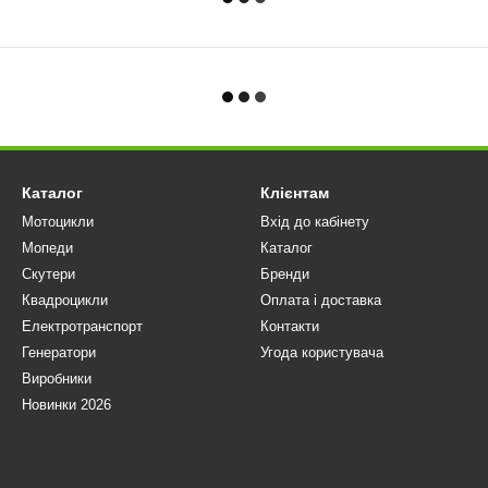
Каталог
Клієнтам
Мотоцикли
Вхід до кабінету
Мопеди
Каталог
Скутери
Бренди
Квадроцикли
Оплата і доставка
Електротранспорт
Контакти
Генератори
Угода користувача
Виробники
Новинки 2026