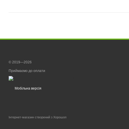
© 2019—2026
Приймаємо до оплати
Мобільна версія
Інтернет-магазин створений з Хорошоп