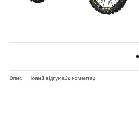
Опис
Новий відгук або коментар