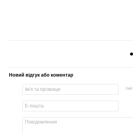
Новий відгук або коментар
Уві