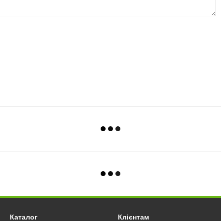
Каталог
Клієнтам