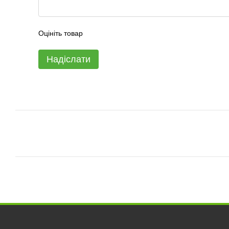
Оцініть товар
Надіслати