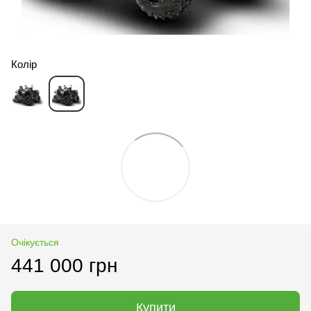
Колір
Очікується
441 000 грн
Купити