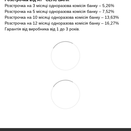
Розстрочка на 3 місяці одноразова комісія банку – 5,26%
Розстрочка на 5 місяці одноразова комісія банку – 7,52%
Розстрочка на 10 місяці одноразова комісія банку – 13,63%
Розстрочка на 12 місяці одноразова комісія банку – 16,27%
Гарантія від виробника від 1 до 3 років.