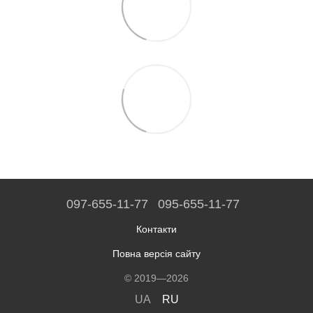
097-655-11-77
095-655-11-77
Контакти
Повна версія сайту
© 2019—2026
UA
RU