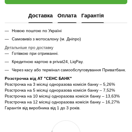
Доставка
Оплата
Гарантія
Новою поштою по Україні
Самовивіз з мотосалону (м. Дніпро)
Детальніше про доставку
Готівкою при отриманні.
Кредитною картою в privat24, LiqPay.
Через касу або термінал самообслуговування Приватбанк.
Розстрочка від АТ "СЕНС БАНК"
Розстрочка на 3 місяці одноразова комісія банку – 5,26%
Розстрочка на 5 місяці одноразова комісія банку – 7,52%
Розстрочка на 10 місяці одноразова комісія банку – 13,63%
Розстрочка на 12 місяці одноразова комісія банку – 16,27%
Гарантія від виробника від 1 до 3 років.