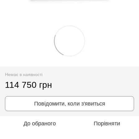
Немає в наявності
114 750 грн
Повідомити, коли з'явиться
До обраного
Порівняти