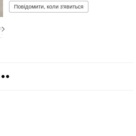
Повідомити, коли з'явиться