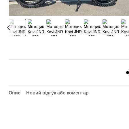
Опис
Новий відгук або коментар