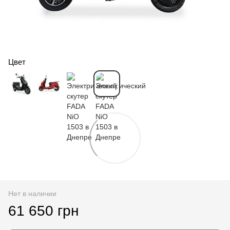
Цвет
Нет в наличии
61 650 грн