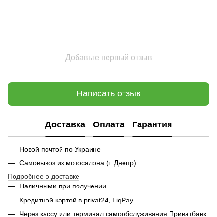
Добавьте первый отзыв
Написать отзыв
Доставка
Оплата
Гарантия
Новой почтой по Украине
Самовывоз из мотосалона (г. Днепр)
Подробнее о доставке
Наличными при получении.
Кредитной картой в privat24, LiqPay.
Через кассу или терминал самообслуживания Приватбанк.