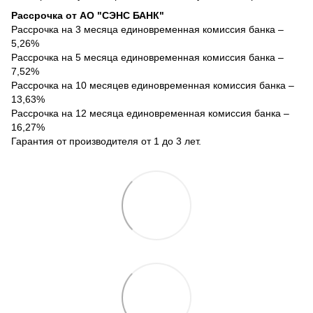
Рассрочка от АО "СЭНС БАНК"
Рассрочка на 3 месяца единовременная комиссия банка –
5,26%
Рассрочка на 5 месяца единовременная комиссия банка –
7,52%
Рассрочка на 10 месяцев единовременная комиссия банка –
13,63%
Рассрочка на 12 месяца единовременная комиссия банка –
16,27%
Гарантия от производителя от 1 до 3 лет.