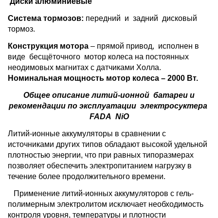
Диски алюминиевые
Система тормозов:
передний и задний дисковый
тормоз.
Конструкция мотора
– прямой привод, исполнен в
виде бесщёточного мотор колеса на постоянных
неодимовых магнитах с датчиками Холла.
Номинальная мощность
мотор колеса – 2000 Вт.
Общее описание литий-ионной батареи и
рекомендации по эксплуатации электросуктера
FADA
NiO
Литий-ионные аккумуляторы в сравнении с
источниками других типов обладают высокой удельной
плотностью энергии, что при равных типоразмерах
позволяет обеспечить электропитанием нагрузку в
течение более продолжительного времени.
Применение литий-ионных аккумуляторов с гель-
полимерным электролитом исключает необходимость
контроля уровня, температуры и плотности