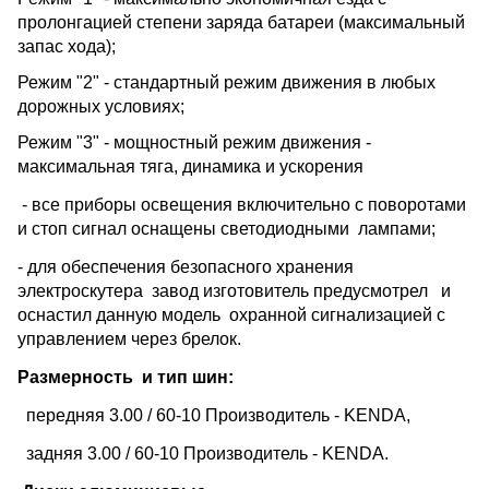
пролонгацией степени заряда батареи (максимальный
запас хода);
Режим "2" - стандартный режим движения в любых
дорожных условиях;
Режим "3" - мощностный режим движения -
максимальная тяга, динамика и ускорения
- все приборы освещения включительно с поворотами
и стоп сигнал оснащены светодиодными лампами;
- для обеспечения безопасного хранения
электроскутера завод изготовитель предусмотрел и
оснастил данную модель охранной сигнализацией с
управлением через брелок.
Размерность и тип шин:
передняя 3.00 / 60-10 Производитель - KENDA,
задняя 3.00 / 60-10 Производитель - KENDA.