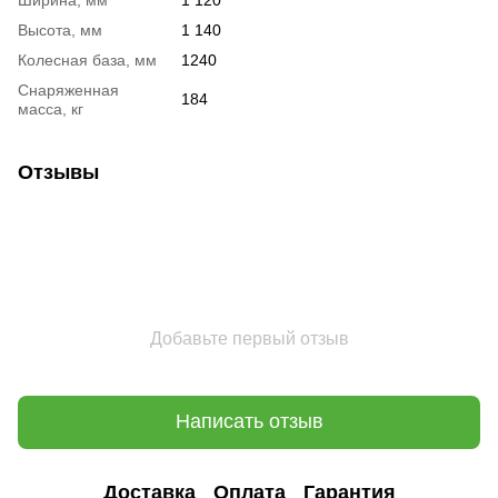
Высота, мм
1 140
Колесная база, мм
1240
Снаряженная
184
масса, кг
Отзывы
Добавьте первый отзыв
Написать отзыв
Доставка
Оплата
Гарантия