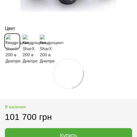
Цвет
В наличии
101 700 грн
Купить