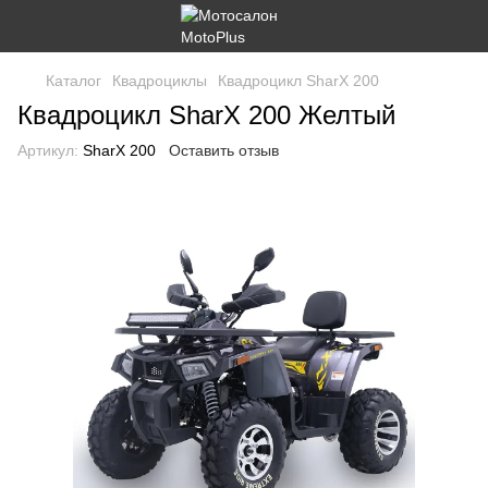
Каталог
Квадроциклы
Квадроцикл SharX 200
Квадроцикл SharX 200 Желтый
Артикул:
SharX 200
Оставить отзыв