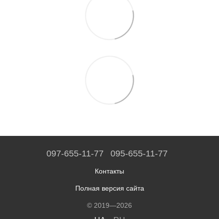
097-655-11-77
095-655-11-77
Контакты
Полная версия сайта
© 2019—2026