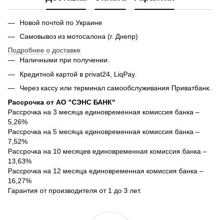
Новой почтой по Украине
Самовывоз из мотосалона (г. Днепр)
Подробнее о доставке
Наличными при получении.
Кредитной картой в privat24, LiqPay.
Через кассу или терминал самообслуживания Приватбанк.
Рассрочка от АО "СЭНС БАНК"
Рассрочка на 3 месяца единовременная комиссия банка –
5,26%
Рассрочка на 5 месяца единовременная комиссия банка –
7,52%
Рассрочка на 10 месяцев единовременная комиссия банка –
13,63%
Рассрочка на 12 месяца единовременная комиссия банка –
16,27%
Гарантия от производителя от 1 до 3 лет.