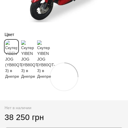
Цвет
Нет в наличии
38 250 грн