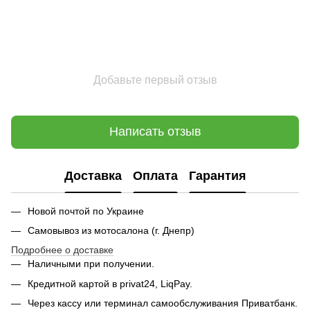
Добавьте первый отзыв
Написать отзыв
Доставка
Оплата
Гарантия
Новой почтой по Украине
Самовывоз из мотосалона (г. Днепр)
Подробнее о доставке
Наличными при получении.
Кредитной картой в privat24, LiqPay.
Через кассу или терминал самообслуживания Приватбанк.