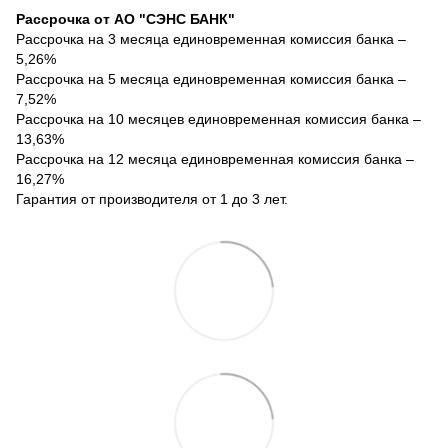
Рассрочка от АО "СЭНС БАНК"
Рассрочка на 3 месяца единовременная комиссия банка –
5,26%
Рассрочка на 5 месяца единовременная комиссия банка –
7,52%
Рассрочка на 10 месяцев единовременная комиссия банка –
13,63%
Рассрочка на 12 месяца единовременная комиссия банка –
16,27%
Гарантия от производителя от 1 до 3 лет.