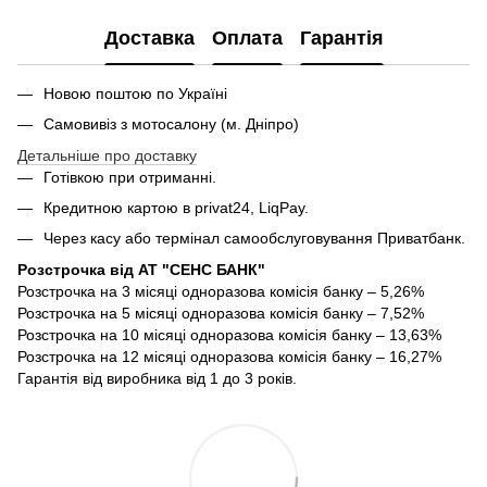
Доставка
Оплата
Гарантія
Новою поштою по Україні
Самовивіз з мотосалону (м. Дніпро)
Детальніше про доставку
Готівкою при отриманні.
Кредитною картою в privat24, LiqPay.
Через касу або термінал самообслуговування Приватбанк.
Розстрочка від АТ "СЕНС БАНК"
Розстрочка на 3 місяці одноразова комісія банку – 5,26%
Розстрочка на 5 місяці одноразова комісія банку – 7,52%
Розстрочка на 10 місяці одноразова комісія банку – 13,63%
Розстрочка на 12 місяці одноразова комісія банку – 16,27%
Гарантія від виробника від 1 до 3 років.