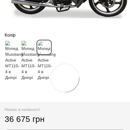
Колір
Немає в наявності
36 675 грн