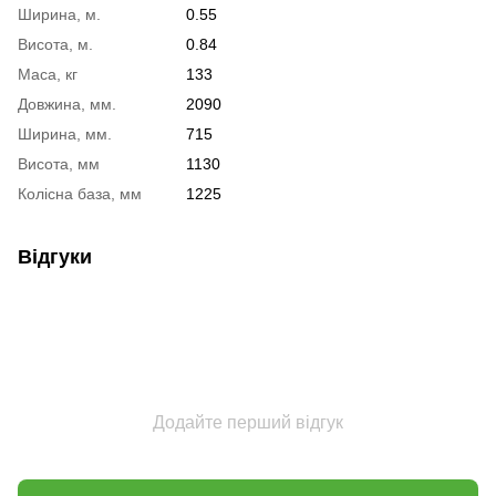
Ширина, м.
0.55
Висота, м.
0.84
Маса, кг
133
Довжина, мм.
2090
Ширина, мм.
715
Висота, мм
1130
Колісна база, мм
1225
Відгуки
Додайте перший відгук