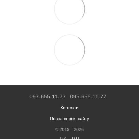
097-655-11-77
095-655-11-77
Контакти
Повна версія сайту
© 2019—2026
UA
RU