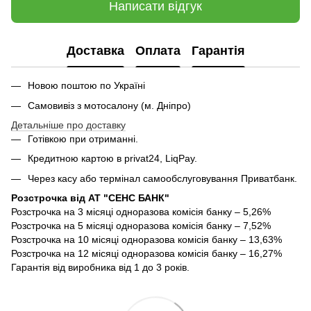
Написати відгук
Доставка
Оплата
Гарантія
Новою поштою по Україні
Самовивіз з мотосалону (м. Дніпро)
Детальніше про доставку
Готівкою при отриманні.
Кредитною картою в privat24, LiqPay.
Через касу або термінал самообслуговування Приватбанк.
Розстрочка від АТ "СЕНС БАНК"
Розстрочка на 3 місяці одноразова комісія банку – 5,26%
Розстрочка на 5 місяці одноразова комісія банку – 7,52%
Розстрочка на 10 місяці одноразова комісія банку – 13,63%
Розстрочка на 12 місяці одноразова комісія банку – 16,27%
Гарантія від виробника від 1 до 3 років.