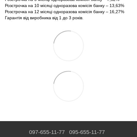
Розстрочка на 10 місяці одноразова комісія банку – 13,63%
Розстрочка на 12 місяці одноразова комісія банку – 16,27%
Гарантія від виробника від 1 до 3 років.
097-655-11-77
095-655-11-77