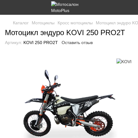
Каталог
Мотоциклы
Кросс мотоциклы
Мотоцикл эндуро K
Мотоцикл эндуро KOVI 250 PRO2T
Артикул:
KOVI 250 PRO2T
Оставить отзыв