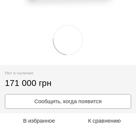
Нет в наличии
171 000 грн
Сообщить, когда появится
В избранное
К сравнению