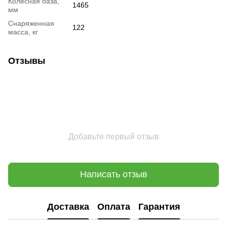
Колесная база,
1465
мм
Снаряженная
122
масса, кг
Отзывы
Добавьте первый отзыв
Написать отзыв
Доставка
Оплата
Гарантия