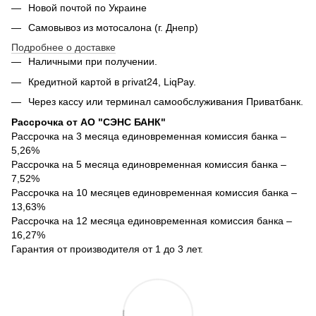
Новой почтой по Украине
Самовывоз из мотосалона (г. Днепр)
Подробнее о доставке
Наличными при получении.
Кредитной картой в privat24, LiqPay.
Через кассу или терминал самообслуживания Приватбанк.
Рассрочка от АО "СЭНС БАНК"
Рассрочка на 3 месяца единовременная комиссия банка –
5,26%
Рассрочка на 5 месяца единовременная комиссия банка –
7,52%
Рассрочка на 10 месяцев единовременная комиссия банка –
13,63%
Рассрочка на 12 месяца единовременная комиссия банка –
16,27%
Гарантия от производителя от 1 до 3 лет.