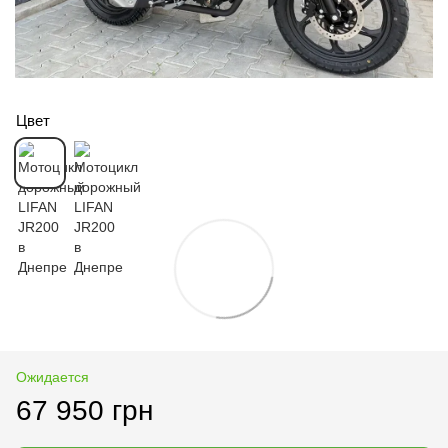
Цвет
Ожидается
67 950 грн