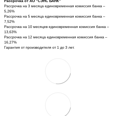
Рассрочка от АО "СЭНС БАНК"
Рассрочка на 3 месяца единовременная комиссия банка –
5,26%
Рассрочка на 5 месяца единовременная комиссия банка –
7,52%
Рассрочка на 10 месяцев единовременная комиссия банка –
13,63%
Рассрочка на 12 месяца единовременная комиссия банка –
16,27%
Гарантия от производителя от 1 до 3 лет.