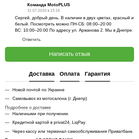
Команда MotoPLUS
31.07.2020 в 15:16
Сергей, добрый день. В наличии в двух цветах, красный и
белый. Посмотреть можно ПН-СБ: 08:00–20:00
ВС: 10:00–20:00 По адресу ул. Аржанова 2. Мы в Днепре.
Ответить
Написать отзыв
Доставка
Оплата
Гарантия
Новой почтой по Украине
Самовывоз из мотосалона (г. Днепр)
Подробнее о доставке
Наличными при получении.
Кредитной картой в privat24, LiqPay.
Через кассу или терминал самообслуживания Приватбанк.