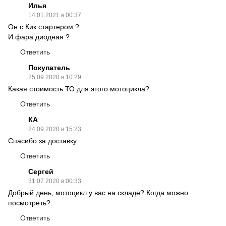
Илья
14.01.2021 в 00:37
Он с Кик стартером ?
И фара диодная ?
Ответить
Покупатель
25.09.2020 в 10:29
Какая стоимость ТО для этого мотоцикла?
Ответить
КA
24.09.2020 в 15:23
Спасибо за доставку
Ответить
Сергей
31.07.2020 в 00:33
Добрый день, мотоцикл у вас на складе? Когда можно
посмотреть?
Ответить