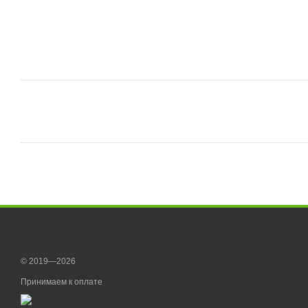
© 2019—2026
Принимаем к оплате