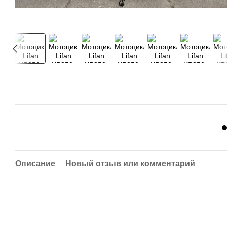
Описание
Новый отзыв или комментарий