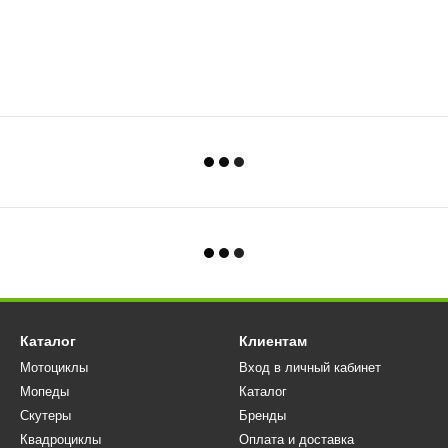
Каталог
Клиентам
Мотоциклы
Вход в личный кабинет
Мопеды
Каталог
Скутеры
Бренды
Квадроциклы
Оплата и доставка