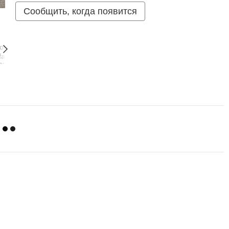
Сообщить, когда появится