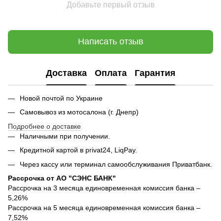
Добавьте первый отзыв
Написать отзыв
Доставка
Оплата
Гарантия
Новой почтой по Украине
Самовывоз из мотосалона (г. Днепр)
Подробнее о доставке
Наличными при получении.
Кредитной картой в privat24, LiqPay.
Через кассу или терминал самообслуживания Приватбанк.
Рассрочка от АО "СЭНС БАНК"
Рассрочка на 3 месяца единовременная комиссия банка –
5,26%
Рассрочка на 5 месяца единовременная комиссия банка –
7,52%