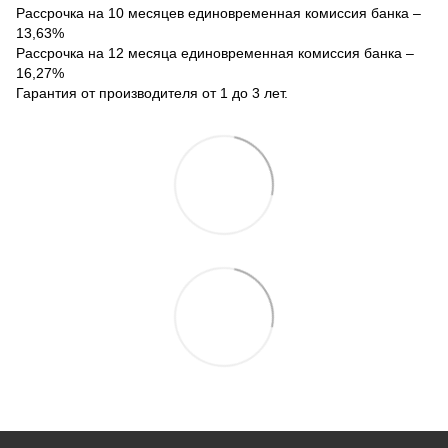
Рассрочка на 10 месяцев единовременная комиссия банка –
13,63%
Рассрочка на 12 месяца единовременная комиссия банка –
16,27%
Гарантия от производителя от 1 до 3 лет.