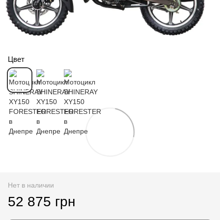
Цвет
Нет в наличии
52 875 грн