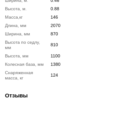
Ширина, м.
0.46
Высота, м.
0.88
Масса,кг
146
Длина, мм
2070
Ширина, мм
870
Высота по седлу,
810
мм
Высота, мм
1100
Колесная база, мм
1380
Снаряженная
124
масса, кг
Отзывы