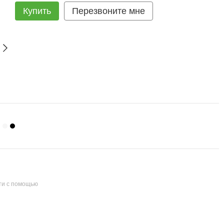
Купить
Перезвоните мне
ти с помощью