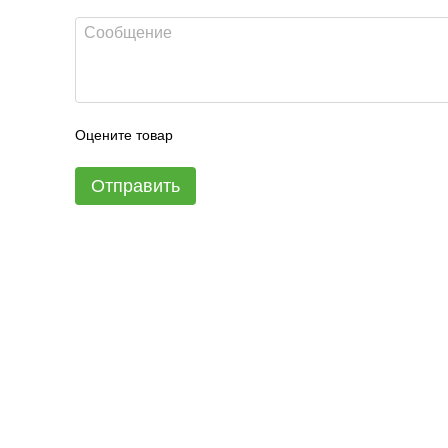
Оцените товар
Отправить