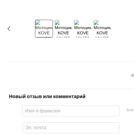
Новый отзыв или комментарий
Вой