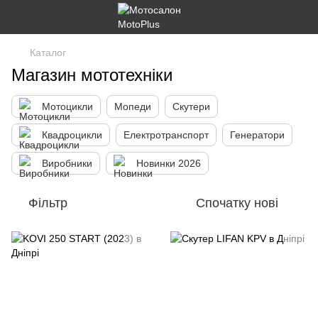
Каталог
Магазин мототехніки
Мотоцикли
Мопеди
Скутери
Квадроцикли
Електротранспорт
Генератори
Виробники
Новинки 2026
Фільтр
Спочатку нові