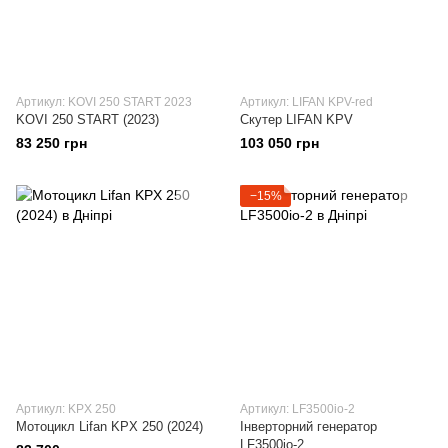
Артикул: KOVI 250 START 2023
Артикул: LIFAN KPV-red
KOVI 250 START (2023)
Скутер LIFAN KPV
83 250 грн
103 050 грн
−15%
Артикул: KPX 250
Артикул: LF3500io-2
Мотоцикл Lifan KPX 250 (2024)
Інверторний генератор
LF3500io-2