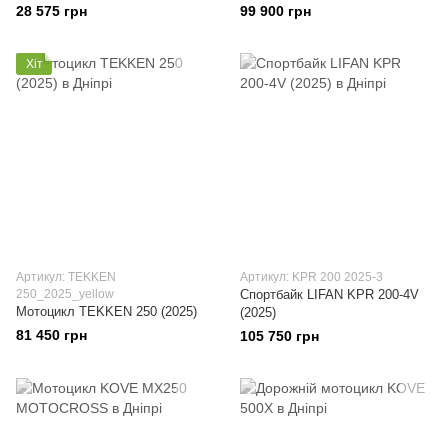
28 575 грн
99 900 грн
Хіт
Артикул: TEKKEN
Артикул: KPR 200 2025-3
250_2025_yellow
Спортбайк LIFAN KPR 200-4V
Мотоцикл TEKKEN 250 (2025)
(2025)
81 450 грн
105 750 грн