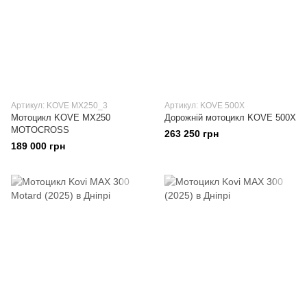
Артикул: KOVE MX250_3
Артикул: KOVE 500X
Мотоцикл KOVE MX250
Дорожній мотоцикл KOVE 500X
MOTOCROSS
263 250 грн
189 000 грн