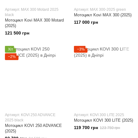
Артикул: MAX 300 Motard 2025
Артикул: MAX 300-2025 green
black
Мотоцикл Kovi MAX 300 (2025)
Мотоцикл Kovi MAX 300 Motard
117 000 грн
(2025)
121 500 грн
Хіт
−3%
−2%
Артикул: KOVI 250 ADVANCE
Артикул: KOVI 300 LITE 2025
2025 black
Мотоцикл KOVI 300 LITE (2025)
Мотоцикл KOVI 250 ADVANCE
119 700 грн
123 750 грн
(2025)