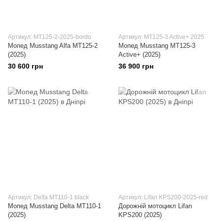
Артикул: MT125-2-2025-bordo
Артикул: MT125-3 Active+ 2025
Мопед Musstang Alfa MT125-2
Мопед Musstang MT125-3
(2025)
Active+ (2025)
30 600 грн
36 900 грн
Артикул: Delta MT110-1 black
Артикул: Lifan KPS200-2025-red
Мопед Musstang Delta MT110-1
Дорожній мотоцикл Lifan
(2025)
KPS200 (2025)