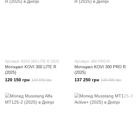
Артикул: KOVI 300 LITE R 2025
Артикул: 300 PRO R
Мотоцикл KOVI 300 LITE R
Мотоцикл KOVI 300 PRO R
(2025)
(2025)
120 150 грн
137 250 грн
124 650 грн
140 400 грн